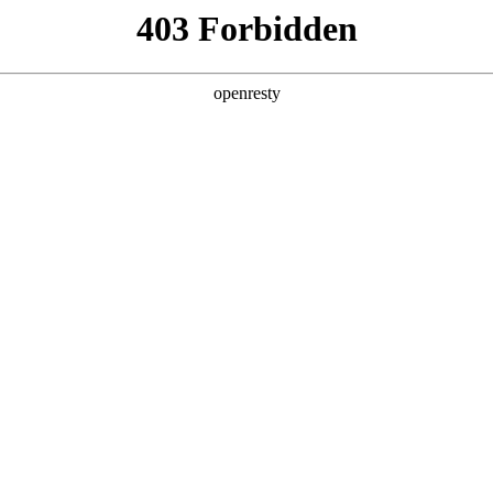
产品
解决方案
新闻动态
关于我们